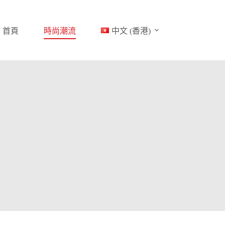
首頁
時尚潮流
中文 (香港)