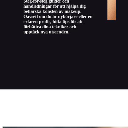
Steg-för-steg guider och
handledningar för att hjälpa dig
behärska konsten av makeup.
Oavsett om du är nybörjare eller en
erfaren proffs, hitta tips för att
förbättra dina tekniker och
upptäck nya utseenden.