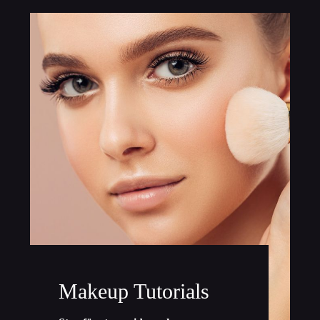
Makeup Tutorials