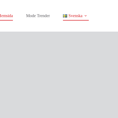
Hemsida
Mode Trender
Svenska