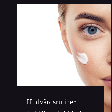
Hudvårdsrutiner