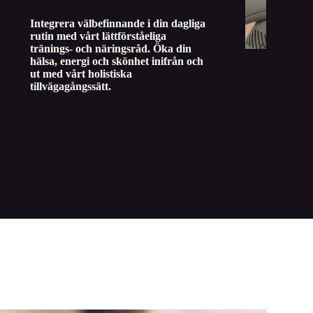
Integrera välbefinnande i din dagliga
rutin med vårt lättförståeliga
tränings- och näringsråd. Öka din
hälsa, energi och skönhet inifrån och
ut med vårt holistiska
tillvägagångssätt.